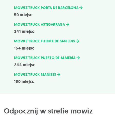
MOWIZ TRUCK PORTA DE BARCELONA
50 miejsc
MOWIZ TRUCK ASTIGARRAGA
341 miejsc
MOWIZ TRUCK FUENTE DE SAN LUIS
154 miejsc
MOWIZ TRUCK PUERTO DE ALMERÍA
244 miejsc
MOWIZ TRUCK MANISES
130 miejsc
Odpocznij w strefie mowiz