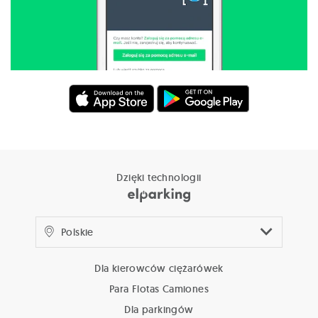
Dzięki technologii
Dla kierowców ciężarówek
Para Flotas Camiones
Dla parkingów