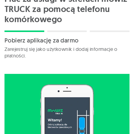
TRUCK za pomocą telefonu
komórkowego
Pobierz aplikację za darmo
Zarejestruj się jako użytkownik i dodaj informacje o
płatności.