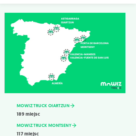
MOWIZ TRUCK OIARTZUN
189 miejsc
MOWIZ TRUCK MONTSENY
117 miejsc