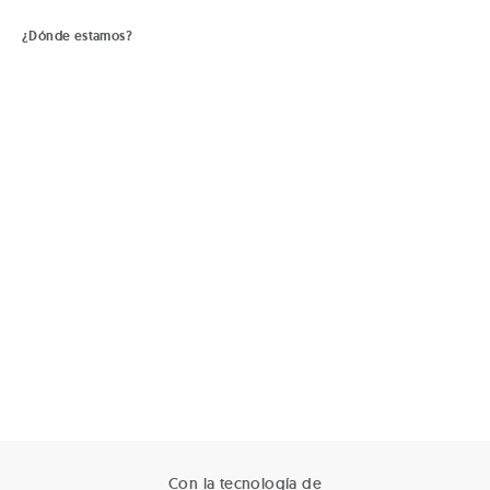
¿Dónde estamos?
Con la tecnología de